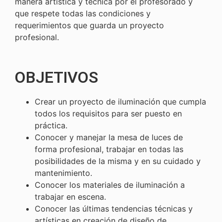
manera artística y técnica por el profesorado y
que respete todas las condiciones y
requerimientos que guarda un proyecto
profesional.
OBJETIVOS
Crear un proyecto de iluminación que cumpla
todos los requisitos para ser puesto en
práctica.
Conocer y manejar la mesa de luces de
forma profesional, trabajar en todas las
posibilidades de la misma y en su cuidado y
mantenimiento.
Conocer los materiales de iluminación a
trabajar en escena.
Conocer las últimas tendencias técnicas y
artísticas en creación de diseño de