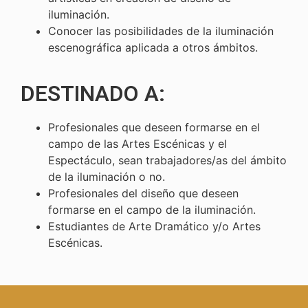
iluminación.
Conocer las posibilidades de la iluminación
escenográfica aplicada a otros ámbitos.
DESTINADO A:
Profesionales que deseen formarse en el
campo de las Artes Escénicas y el
Espectáculo, sean trabajadores/as del ámbito
de la iluminación o no.
Profesionales del diseño que deseen
formarse en el campo de la iluminación.
Estudiantes de Arte Dramático y/o Artes
Escénicas.