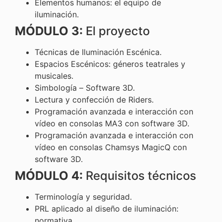
Elementos humanos: el equipo de
iluminación.
MÓDULO 3:
El proyecto
Técnicas de Iluminación Escénica.
Espacios Escénicos: géneros teatrales y
musicales.
Simbología – Software 3D.
Lectura y confección de Riders.
Programación avanzada e interacción con
vídeo en consolas MA3 con software 3D.
Programación avanzada e interacción con
vídeo en consolas Chamsys MagicQ con
software 3D.
MÓDULO 4:
Requisitos técnicos
Terminología y seguridad.
PRL aplicado al diseño de iluminación:
normativa.