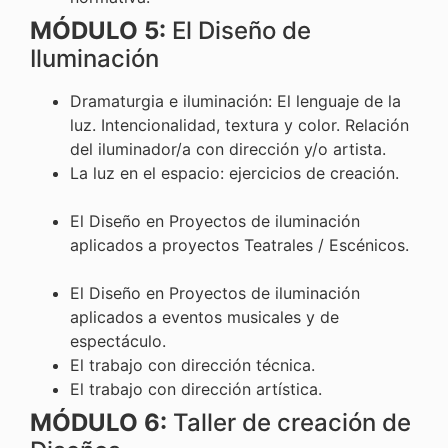
MÓDULO 5:
El Diseño de
Iluminación
Dramaturgia e iluminación: El lenguaje de la
luz. Intencionalidad, textura y color. Relación
del iluminador/a con dirección y/o artista.
La luz en el espacio: ejercicios de creación.
El Diseño en Proyectos de iluminación
aplicados a proyectos Teatrales / Escénicos.
El Diseño en Proyectos de iluminación
aplicados a eventos musicales y de
espectáculo.
El trabajo con dirección técnica.
El trabajo con dirección artística.
MÓDULO 6:
Taller de creación de