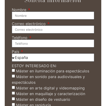
Solicita información
Nombre
Correo electrónico
Teléfono
País
ESTOY INTERESADO EN:
Máster en iluminación para espectáculos
Máster en sonido para audiovisuales y
espectáculos
Máster en arte digital y videomapping
Máster en maquillaje y caracterización
Máster en diseño de vestuario
Máster en regiduría