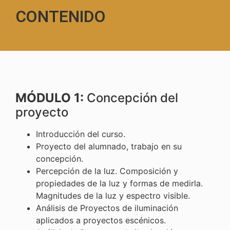
CONTENIDO
MÓDULO 1:
Concepción del
proyecto
Introducción del curso.
Proyecto del alumnado, trabajo en su
concepción.
Percepción de la luz. Composición y
propiedades de la luz y formas de medirla.
Magnitudes de la luz y espectro visible.
Análisis de Proyectos de iluminación
aplicados a proyectos escénicos.