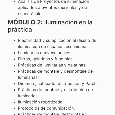
Análisis de Proyectos de iluminación
aplicados a eventos musicales y de
espectáculo.
MÓDULO 2:
Iluminación en la
práctica
Electricidad y su aplicación al diseño de
iluminación de espacios escénicos:
Luminarias convencionales.
Filtros, gelatinas y fungibles.
Prácticas de luminarias y gelatinas.
Prácticas de montaje y desmontaje de
luminarias.
Dimmers, cableado, distribución y Patch.
Prácticas de montaje y distribución de
luminarias.
Iluminación robotizada.
Protocolos de comunicación.
Prácticas de montaje, desmontaje y