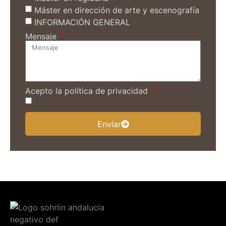
Máster en dirección de arte y escenografía
INFORMACIÓN GENERAL
Mensaje
Acepto la política de privacidad
Enviar