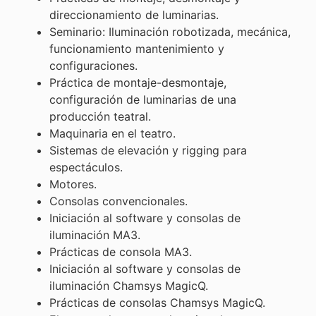
direccionamiento de luminarias.
Seminario: Iluminación robotizada, mecánica,
funcionamiento mantenimiento y
configuraciones.
Práctica de montaje-desmontaje,
configuración de luminarias de una
producción teatral.
Maquinaria en el teatro.
Sistemas de elevación y rigging para
espectáculos.
Motores.
Consolas convencionales.
Iniciación al software y consolas de
iluminación MA3.
Prácticas de consola MA3.
Iniciación al software y consolas de
iluminación Chamsys MagicQ.
Prácticas de consolas Chamsys MagicQ.