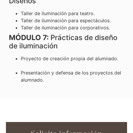
Diseños
Taller de iluminación para teatro.
Taller de iluminación para espectáculos.
Taller de iluminación para corporativos.
MÓDULO 7:
Prácticas de diseño
de iluminación
Proyecto de creación propia del alumnado.
Presentación y defensa de los proyectos del
alumnado.