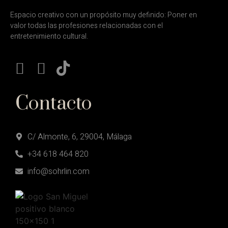
Espacio creativo con un propósito muy definido: Poner en
valor todas las profesiones relacionadas con el
entretenimiento cultural.
Contacto
C/ Almonte, 6, 29004, Málaga
+34 618 464 820
info@sohrlin.com