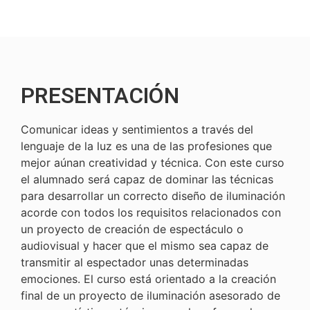
PRESENTACIÓN
Comunicar ideas y sentimientos a través del
lenguaje de la luz es una de las profesiones que
mejor aúnan creatividad y técnica. Con este curso
el alumnado será capaz de dominar las técnicas
para desarrollar un correcto diseño de iluminación
acorde con todos los requisitos relacionados con
un proyecto de creación de espectáculo o
audiovisual y hacer que el mismo sea capaz de
transmitir al espectador unas determinadas
emociones. El curso está orientado a la creación
final de un proyecto de iluminación asesorado de